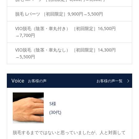
脱毛 Lパーツ ［初回限定］9,900円→5,500円
VIO脱毛（陰茎・睾丸付き） ［初回限定］16,500円
→7,700円
VIO脱毛（陰茎・睾丸なし） ［初回限定］14,300円
→5,500円
Voice
お客様の声
お客様の声一覧
S様
(30代)
脱毛するまでではないと思っていましたが、人と対面して