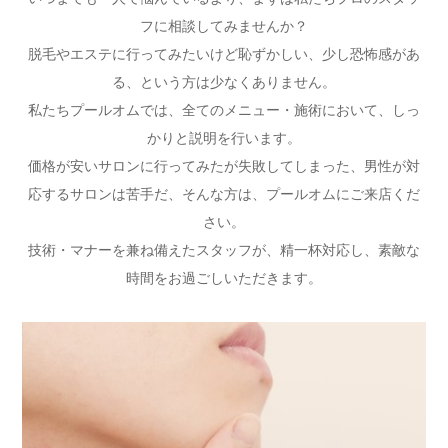
フに相談してみませんか？
脱毛やエステに行ってみたいけど恥ずかしい、少し恐怖感があ
る、という方は少なくありません。
私たちプールオムでは、全てのメニュー・施術において、しっ
かりと説明を行います。
価格が安いサロンに行ってみたが失敗してしまった、男性が対
応するサロンは苦手だ、そんな方は、プールオムにご来店くだ
さい。
技術・マナーを兼ね備えたスタッフが、精一杯対応し、素敵な
時間をお過ごしいただきます。