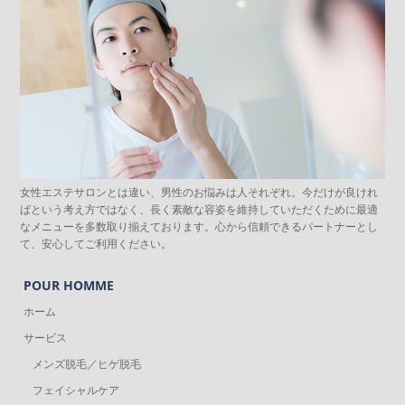
女性エステサロンとは違い、男性のお悩みは人それぞれ。今だけが良けれ
ばという考え方ではなく、長く素敵な容姿を維持していただくために最適
なメニューを多数取り揃えております。心から信頼できるパートナーとし
て、安心してご利用ください。
POUR HOMME
ホーム
サービス
メンズ脱毛／ヒゲ脱毛
フェイシャルケア