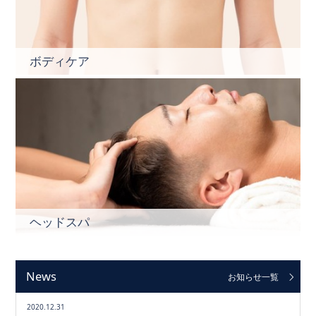
ボディケア
ヘッドスパ
News
お知らせ一覧
2020.12.31