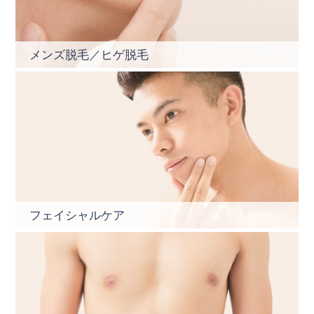
メンズ脱毛／ヒゲ脱毛
フェイシャルケア