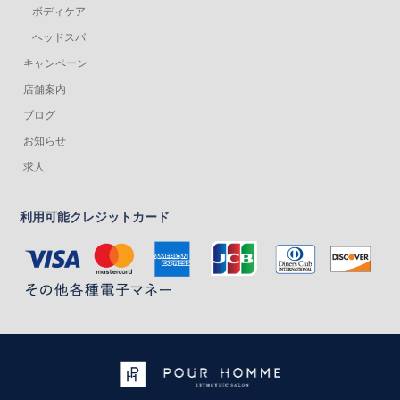
ボディケア
ヘッドスパ
キャンペーン
店舗案内
ブログ
お知らせ
求人
利用可能クレジットカード